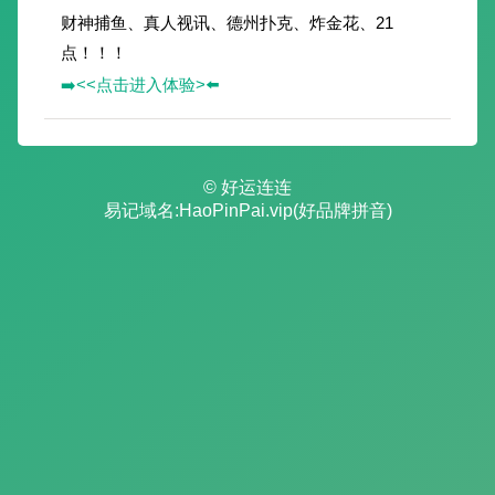
财神捕鱼、真人视讯、德州扑克、炸金花、21
点！！！
➡️<<点击进入体验>⬅️
© 好运连连
易记域名:HaoPinPai.vip(好品牌拼音)